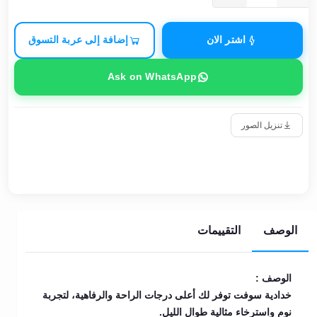
اشتر الان
إضافة إلى عربة التسوق
Ask on WhatsApp
تنزيل الصور
الوصف
التقييمات
الوصف :
خدادية سوفت توفر لك أعلى درجات الراحة والرفاهية، لتجربة
نوم واسترخاء مثالية طوال الليل.