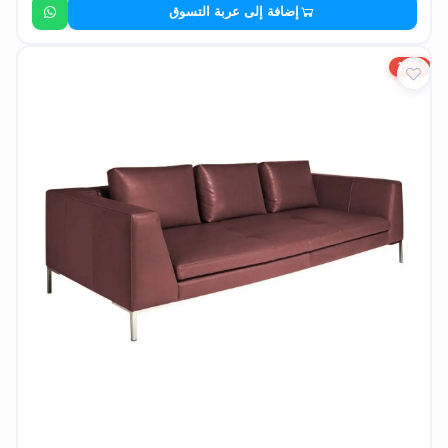
إضافة إلى عربة التسوق
15%