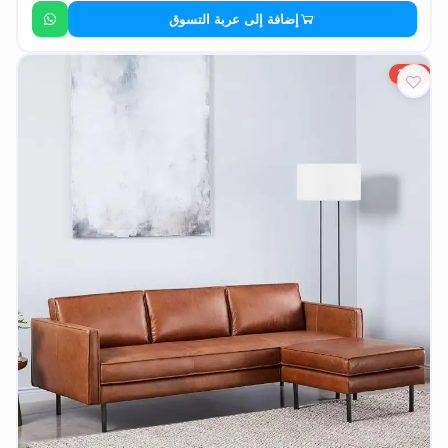
إضافة إلى عربة التسوق
15%