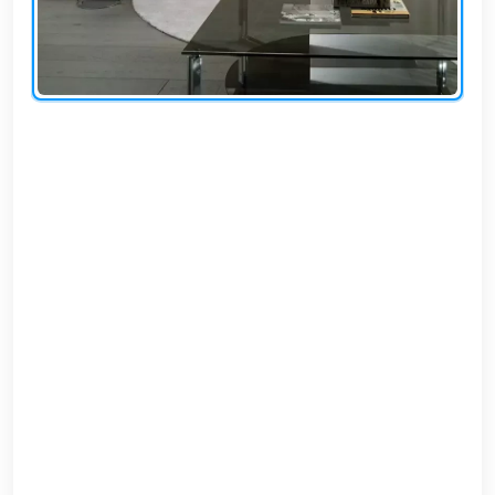
EN
تسجيل
الدخول
اشترك
الآن