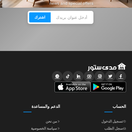
news and special offers
اشترك
الحساب
الدعم والمساعدة
تسجيل الدخول
من نحن
سجل الطلب
سياسة الخصوصية