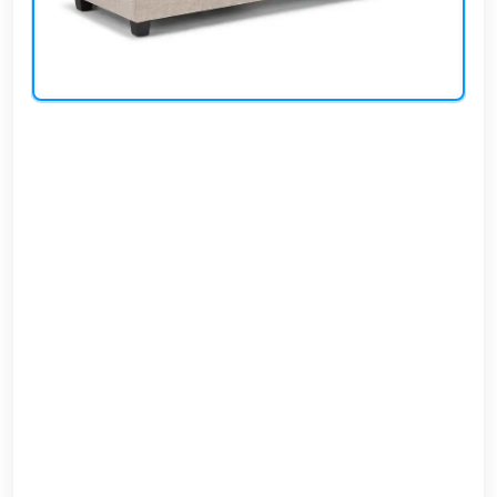
EN
تسجيل
الدخول
اشترك
الآن