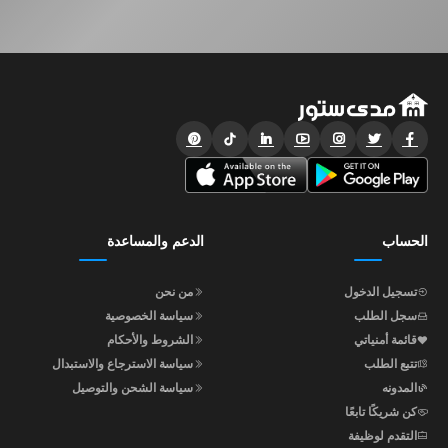
الحساب
الدعم والمساعدة
تسجيل الدخول
من نحن
سجل الطلب
سياسة الخصوصية
قائمة أمنياتي
الشروط والأحكام
تتبع الطلب
سياسة الاسترجاع والاستبدال
المدونه
سياسة الشحن والتوصيل
كن شريكًا تابعًا
التقدم لوظيفة