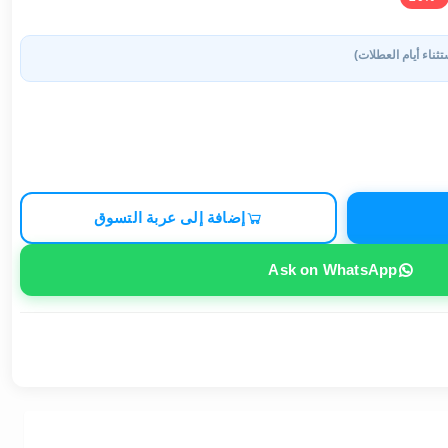
تثناء أيام العطلات)
إضافة إلى عربة التسوق
Ask on WhatsApp