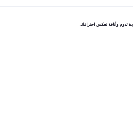
دة تدوم وأناقة تعكس احترافك.