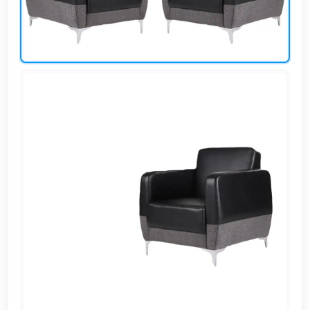
EN
تسجيل
الدخول
اشترك
الآن