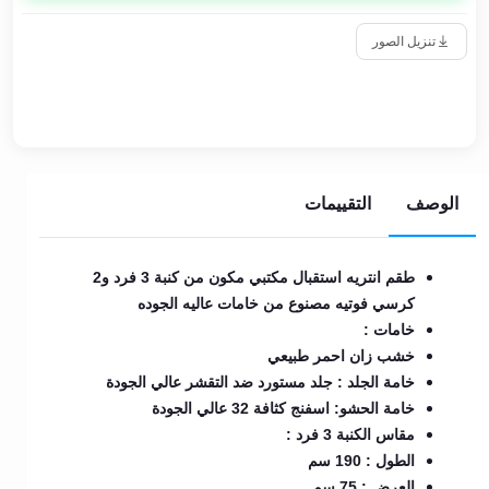
تنزيل الصور
الوصف
التقييمات
طقم انتريه استقبال مكتبي مكون من كنبة 3 فرد و2
كرسي فوتيه مصنوع من خامات عاليه الجوده
خامات :
خشب زان احمر طبيعي
خامة الجلد : جلد مستورد ضد التقشر عالي الجودة
خامة الحشو: اسفنج كثافة 32 عالي الجودة
مقاس الكنبة 3 فرد :
الطول : 190 سم
العرض : 75 سم