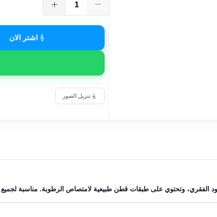
اشتر الان
تنزيل الصور
مود الفقري، وتحتوي على طبقات قطن طبيعية لامتصاص الرطوبة. مناسبة لجميع ال