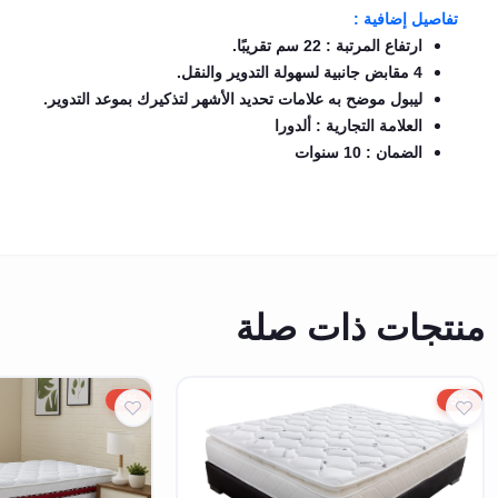
تفاصيل إضافية :
ارتفاع المرتبة : 22 سم تقريبًا.
4 مقابض جانبية لسهولة التدوير والنقل.
ليبول موضح به علامات تحديد الأشهر لتذكيرك بموعد التدوير.
العلامة التجارية : ألدورا
الضمان : 10 سنوات
منتجات ذات صلة
5%
5%