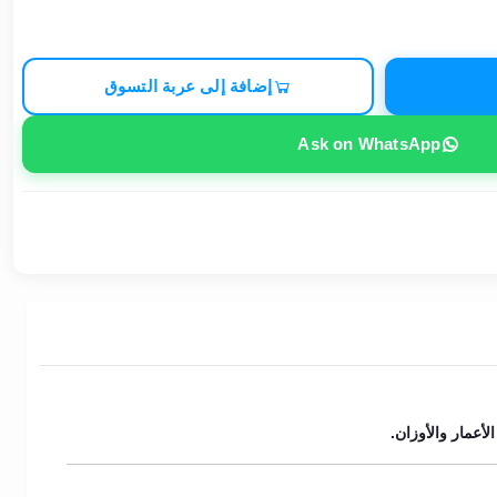
إضافة إلى عربة التسوق
Ask on WhatsApp
أعمار والأوزان.