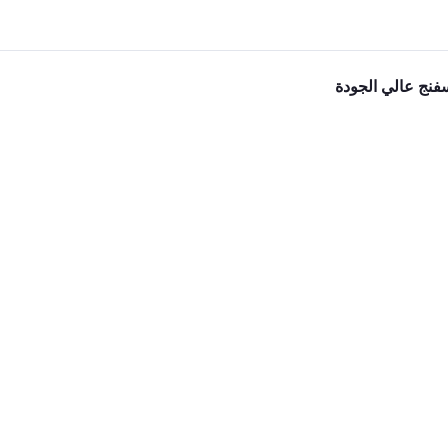
فنج عالي الجودة