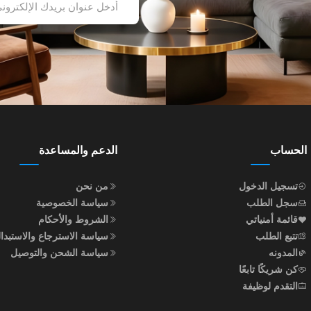
الحساب
الدعم والمساعدة
تسجيل الدخول
من نحن
سجل الطلب
سياسة الخصوصية
قائمة أمنياتي
الشروط والأحكام
تتبع الطلب
سياسة الاسترجاع والاستبدا
المدونه
سياسة الشحن والتوصيل
كن شريكًا تابعًا
التقدم لوظيفة