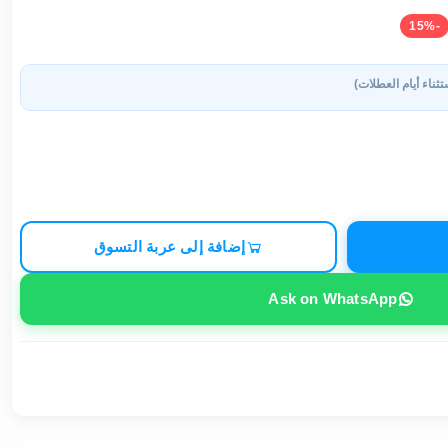
-15%
تثناء أيام العطلات)
إضافة إلى عربة التسوق
Ask on WhatsApp