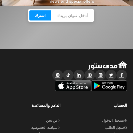
news and special offers
اشترك
الحساب
الدعم والمساعدة
تسجيل الدخول
من نحن
سجل الطلب
سياسة الخصوصية